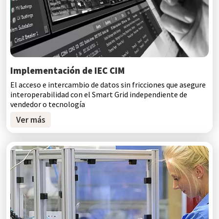
Implementación de IEC CIM
El acceso e intercambio de datos sin fricciones que asegure
interoperabilidad con el Smart Grid independiente de
vendedor o tecnología
Ver más