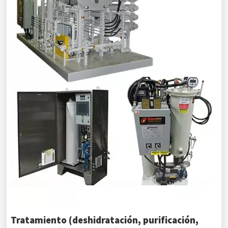
Tratamiento (deshidratación, purificación,