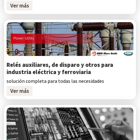
Ver más
Relés auxiliares, de disparo y otros para
industria eléctrica y ferroviaria
solución completa para todas las necesidades
Ver más