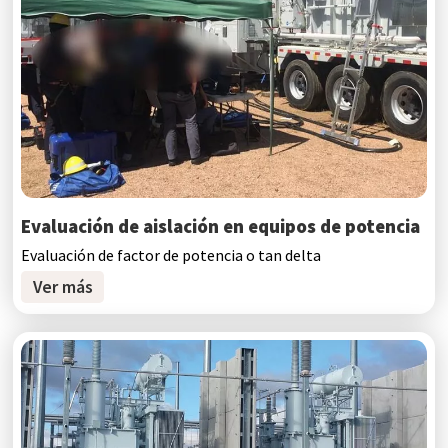
Evaluación de aislación en equipos de potencia
Evaluación de factor de potencia o tan delta
Ver más