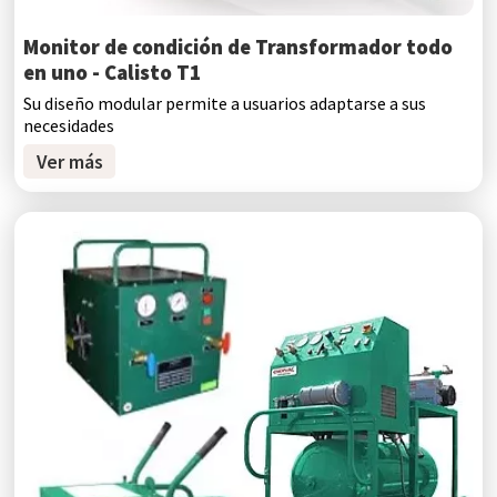
Monitor de condición de Transformador todo
en uno - Calisto T1
Su diseño modular permite a usuarios adaptarse a sus
necesidades
Ver más