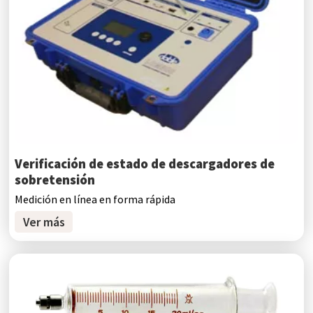
Verificación de estado de descargadores de
sobretensión
Medición en línea en forma rápida
Ver más