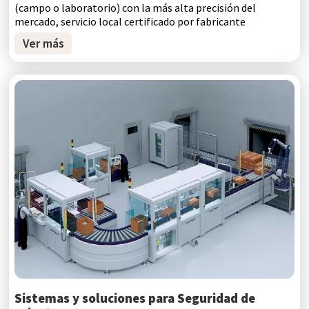
(campo o laboratorio) con la más alta precisión del
mercado, servicio local certificado por fabricante
Ver más
Sistemas y soluciones para Seguridad de