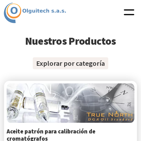
Nuestros Productos
Explorar por categoría
Aceite patrón para calibración de
cromatógrafos