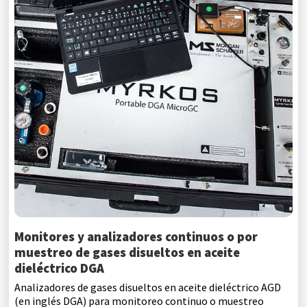
Monitores y analizadores continuos o por
muestreo de gases disueltos en aceite
dieléctrico DGA
Analizadores de gases disueltos en aceite dieléctrico AGD
(en inglés DGA) para monitoreo continuo o muestreo