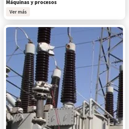
Máquinas y procesos
Ver más