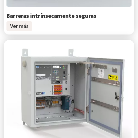
Barreras intrínsecamente seguras
Ver más