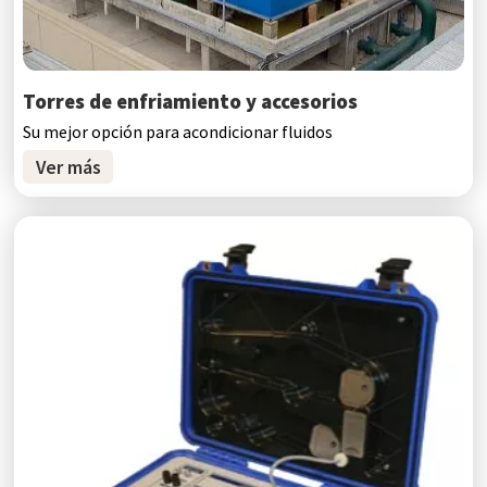
Torres de enfriamiento y accesorios
Su mejor opción para acondicionar fluidos
Ver más