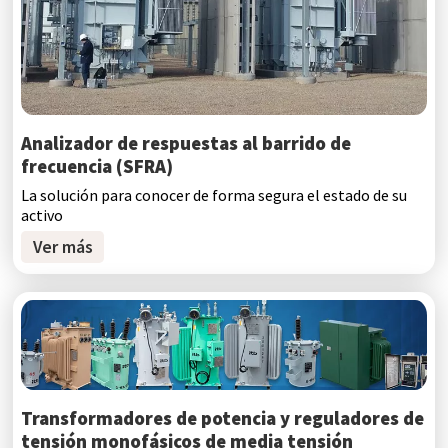
Analizador de respuestas al barrido de
frecuencia (SFRA)
La solución para conocer de forma segura el estado de su
activo
Ver más
Transformadores de potencia y reguladores de
tensión monofásicos de media tensión