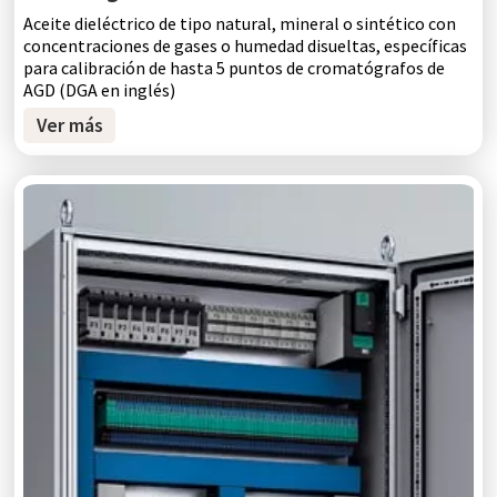
Aceite dieléctrico de tipo natural, mineral o sintético con
concentraciones de gases o humedad disueltas, específicas
para calibración de hasta 5 puntos de cromatógrafos de
AGD (DGA en inglés)
Ver más