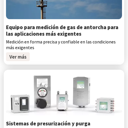
Equipo para medición de gas de antorcha para
las aplicaciones más exigentes
Medición en forma precisa y confiable en las condiciones
más exigentes
Ver más
Sistemas de presurización y purga