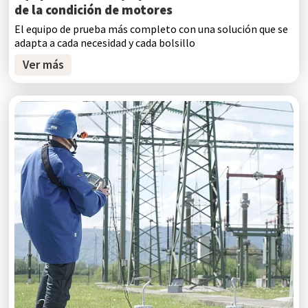
de la condición de motores
El equipo de prueba más completo con una solución que se
adapta a cada necesidad y cada bolsillo
Ver más