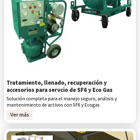
Tratamiento, llenado, recuperación y
accesorios para servcio de SF6 y Eco Gas
Solución completa para el manejo seguro, análisis y
mantenimiento de activos con SF6 y Ecogas
Ver más