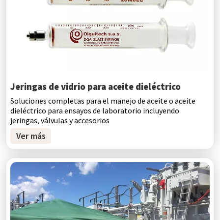
Jeringas de vidrio para aceite dieléctrico
Soluciones completas para el manejo de aceite o aceite
dieléctrico para ensayos de laboratorio incluyendo
jeringas, válvulas y accesorios
Ver más