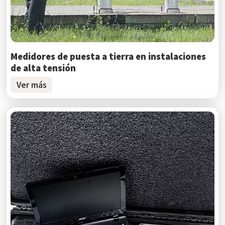
Medidores de puesta a tierra en instalaciones
de alta tensión
Ver más