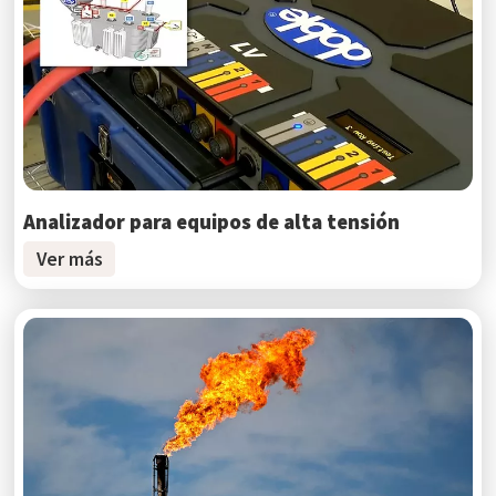
Analizador para equipos de alta tensión
Ver más