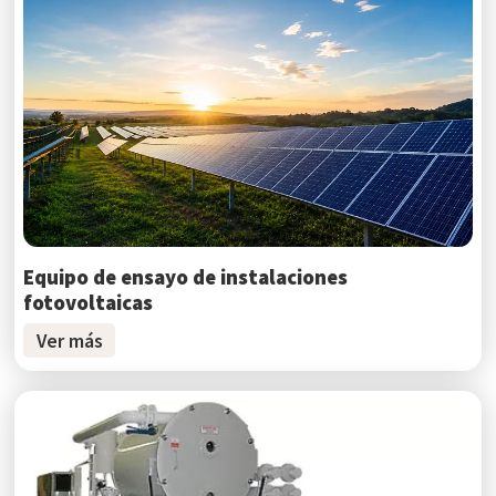
Equipo de ensayo de instalaciones
fotovoltaicas
Ver más