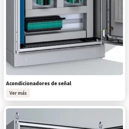
Acondicionadores de señal
Ver más