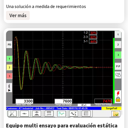
Una solución a medida de requerimientos
Ver más
Equipo multi ensayo para evaluación estática