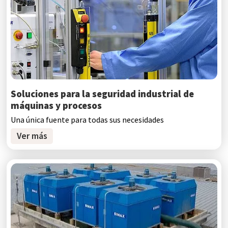
Soluciones para la seguridad industrial de
máquinas y procesos
Una única fuente para todas sus necesidades
Ver más