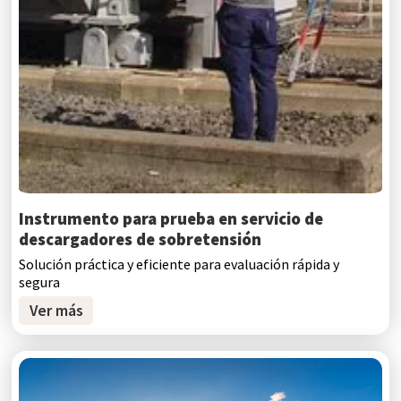
Instrumento para prueba en servicio de
descargadores de sobretensión
Solución práctica y eficiente para evaluación rápida y
segura
Ver más