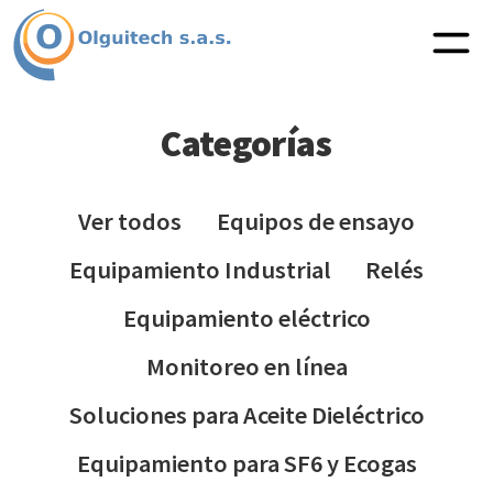
Categorías
Ver todos
Equipos de ensayo
Equipamiento Industrial
Relés
Equipamiento eléctrico
Monitoreo en línea
Soluciones para Aceite Dieléctrico
Equipamiento para SF6 y Ecogas