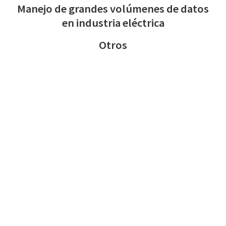
Manejo de grandes volúmenes de datos
en industria eléctrica
Otros