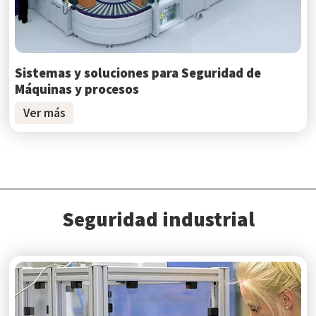
Sistemas y soluciones para Seguridad de
Máquinas y procesos
Ver más
Seguridad industrial