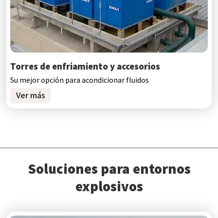
Torres de enfriamiento y accesorios
Su mejor opción para acondicionar fluidos
Ver más
Soluciones para entornos
explosivos