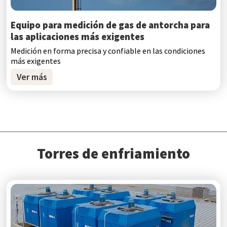
Equipo para medición de gas de antorcha para
las aplicaciones más exigentes
Medición en forma precisa y confiable en las condiciones
más exigentes
Ver más
Torres de enfriamiento