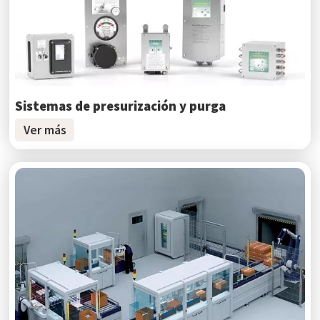
Sistemas de presurización y purga
Ver más