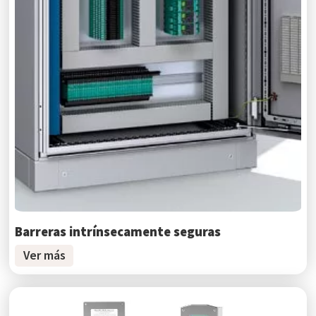
Barreras intrínsecamente seguras
Ver más