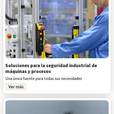
Soluciones para la seguridad industrial de
máquinas y procesos
Una única fuente para todas sus necesidades
Ver más