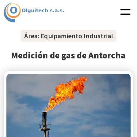
Área: Equipamiento Industrial
Medición de gas de Antorcha