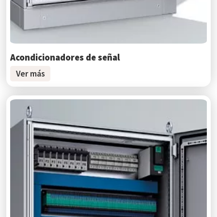
Acondicionadores de señal
Ver más