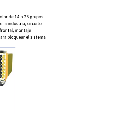
olor de 14 o 28 grupos
la industria, circuito
 frontal, montaje
ara bloquear el sistema