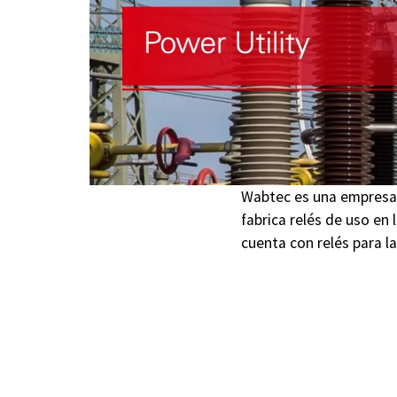
Wabtec es una empresa 
fabrica relés de uso en
cuenta con relés para la