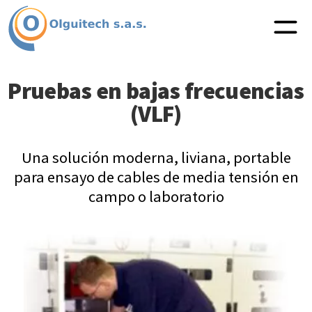
Pruebas en bajas frecuencias
(VLF)
Una solución moderna, liviana, portable
para ensayo de cables de media tensión en
campo o laboratorio