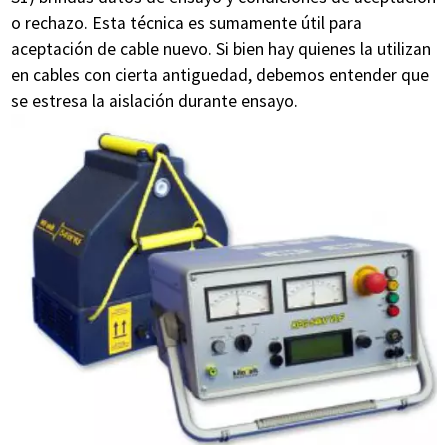
o rechazo. Esta técnica es sumamente útil para
aceptación de cable nuevo. Si bien hay quienes la utilizan
en cables con cierta antiguedad, debemos entender que
se estresa la aislación durante ensayo.