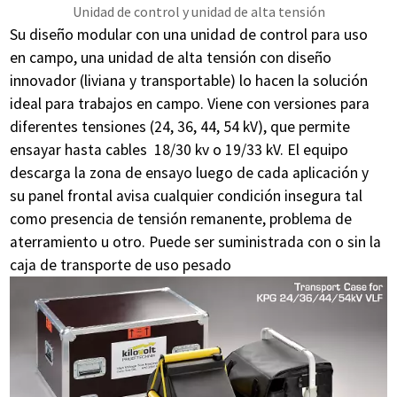
Unidad de control y unidad de alta tensión
Su diseño modular con una unidad de control para uso
en campo, una unidad de alta tensión con diseño
innovador (liviana y transportable) lo hacen la solución
ideal para trabajos en campo. Viene con versiones para
diferentes tensiones (24, 36, 44, 54 kV), que permite
ensayar hasta cables 18/30 kv o 19/33 kV. El equipo
descarga la zona de ensayo luego de cada aplicación y
su panel frontal avisa cualquier condición insegura tal
como presencia de tensión remanente, problema de
aterramiento u otro. Puede ser suministrada con o sin la
caja de transporte de uso pesado