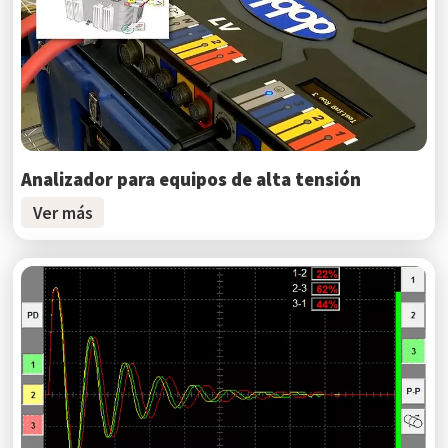
Analizador para equipos de alta tensión
Ver más