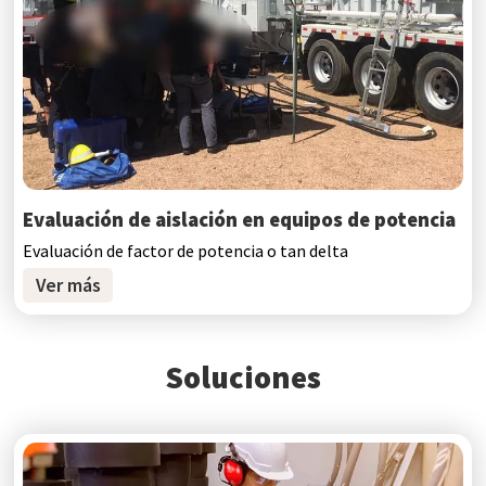
Evaluación de aislación en equipos de potencia
Evaluación de factor de potencia o tan delta
Ver más
Soluciones