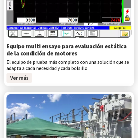
Equipo multi ensayo para evaluación estática
de la condición de motores
El equipo de prueba más completo con una solución que se
adapta a cada necesidad y cada bolsillo
Ver más