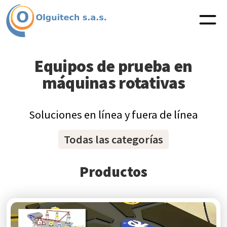
Equipos de prueba en
máquinas rotativas
Soluciones en línea y fuera de línea
Todas las categorías
Productos